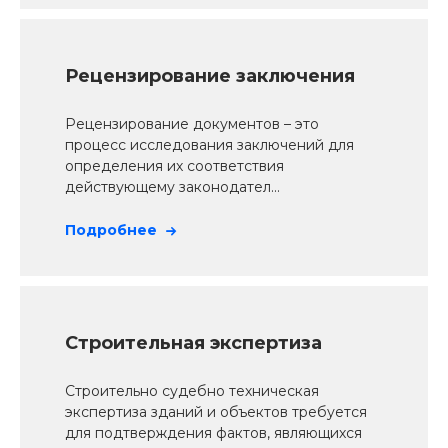
Рецензирование заключения
Рецензирование документов – это
процесс исследования заключений для
определения их соответствия
действующему законодател...
Подробнее
Строительная экспертиза
Строительно судебно техническая
экспертиза зданий и объектов требуется
для подтверждения фактов, являющихся