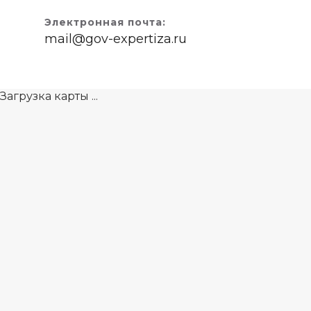
Электронная почта:
mail@gov-expertiza.ru
Загрузка карты ...