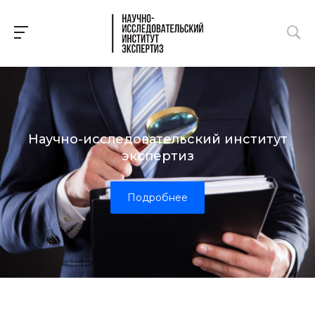
Научно-исследовательский институт
экспертиз
Подробнее