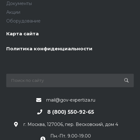
Документы
Акции
Оборудование
Карта сайта
Политика конфиденциальности
mail@gov-expertiza.ru
8 (800) 550-92-65
г. Москва, 127006, пер. Весковский, дом 4
Пн.-Пт. 9.00-19.00