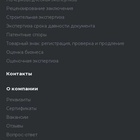
Рецензирование заключения
Строительная экспертиза
Экспертиза срока давности документа
Патентные споры
Товарный знак: регистрация, проверка и продление
Оценка бизнеса
Оценочная экспертиза
Контакты
О компании
Реквизиты
Сертификаты
Вакансии
Отзывы
Вопрос-ответ