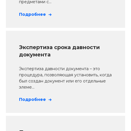
предметами с...
Подробнее
Экспертиза срока давности
документа
Экспертиза давности документа – это
процедура, позволяющая установить, когда
был создан документ или его отдельные
элеме...
Подробнее