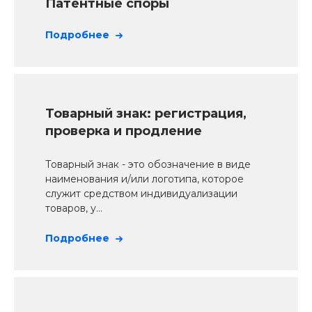
Патентные споры
Подробнее
Товарный знак: регистрация,
проверка и продление
Товарный знак - это обозначение в виде
наименования и/или логотипа, которое
служит средством индивидуализации
товаров, у...
Подробнее