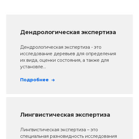
Дендрологическая экспертиза
Дендрологическая экспертиза - это
исследование деревьев для определения
их вида, оценки состояния, а также для
установле...
Подробнее
Лингвистическая экспертиза
Лингвистическая экспертиза – это
специальная разновидность исследования