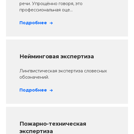
речи. Упрощённо говоря, это
профессиональная оце...
Подробнее
Нейминговая экспертиза
Лингвистическая экспертиза словесных
обозначений.
Подробнее
Пожарно-техническая
экспертиза