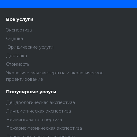
Все услуги
Экспертиза
Оценка
Юридические услуги
Доставка
Стоимость
Экологическая экспертиза и экологическое
проектирование
Популярные услуги
Дендрологическая экспертиза
Лингвистическая экспертиза
Нейминговая экспертиза
Пожарно-техническая экспертиза
Почерковедческая экспертиза