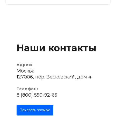
Наши контакты
Адрес:
Москва
127006, пер. Весковский, дом 4
Телефон:
8 (800) 550-92-65
Заказать звонок