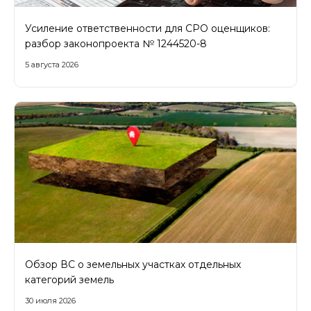
Усиление ответственности для СРО оценщиков:
разбор законопроекта № 1244520-8
5 августа 2026
Обзор ВС о земельных участках отдельных
категорий земель
30 июля 2026