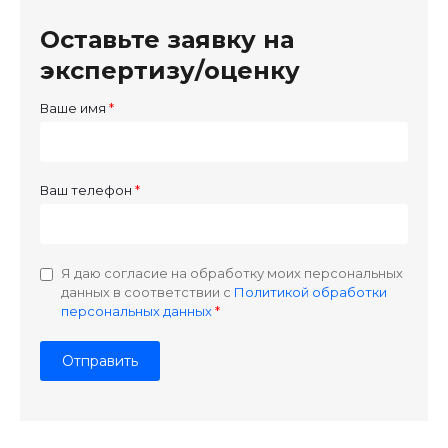
Оставьте заявку на
экспертизу/оценку
Ваше имя
Ваш телефон
Я даю согласие на обработку моих персональных
данных в соответствии с
Политикой обработки
персональных данных