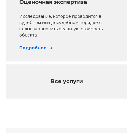
Оценочная экспертиза
Исследование, которое проводится в
судебном или досудебном порядке с
целью установить реальную стоимость
объекта.
Подробнее
Все услуги