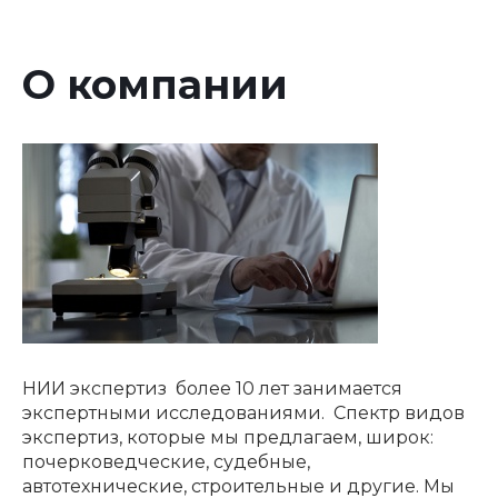
О компании
НИИ экспертиз более 10 лет занимается
экспертными исследованиями. Спектр видов
экспертиз, которые мы предлагаем, широк:
почерковедческие, судебные,
автотехнические, строительные и другие. Мы