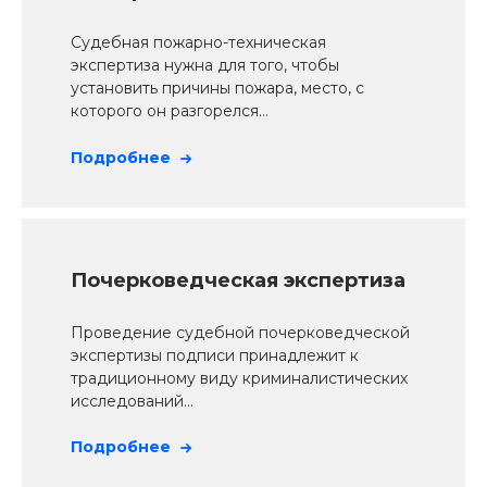
Судебная пожарно-техническая
экспертиза нужна для того, чтобы
установить причины пожара, место, с
которого он разгорелся...
Подробнее
Почерковедческая экспертиза
Проведение судебной почерковедческой
экспертизы подписи принадлежит к
традиционному виду криминалистических
исследований...
Подробнее