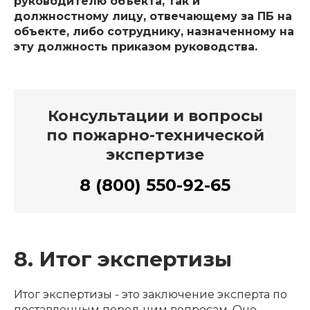
руководителю объекта, так и
должностному лицу, отвечающему за ПБ на
объекте, либо сотруднику, назначенному на
эту должность приказом руководства.
Консультации и вопросы
по пожарно-технической
экспертизе
8 (800) 550-92-65
8. Итог экспертизы
Итог экспертизы - это заключение эксперта по
поставленным перед ним вопросам. Оно