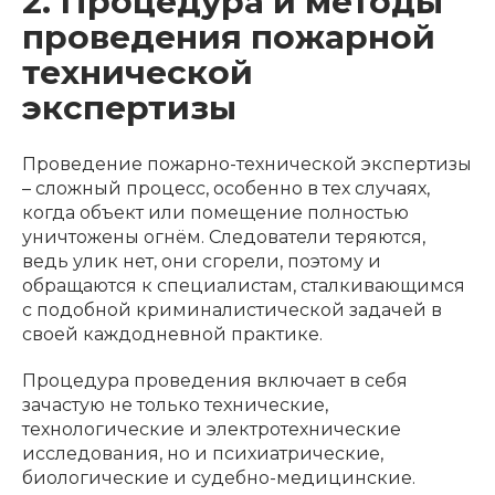
2. Процедура и методы
проведения пожарной
технической
экспертизы
Проведение пожарно-технической экспертизы
– сложный процесс, особенно в тех случаях,
когда объект или помещение полностью
уничтожены огнём. Следователи теряются,
ведь улик нет, они сгорели, поэтому и
обращаются к специалистам, сталкивающимся
с подобной криминалистической задачей в
своей каждодневной практике.
Процедура проведения включает в себя
зачастую не только технические,
технологические и электротехнические
исследования, но и психиатрические,
биологические и судебно-медицинские.