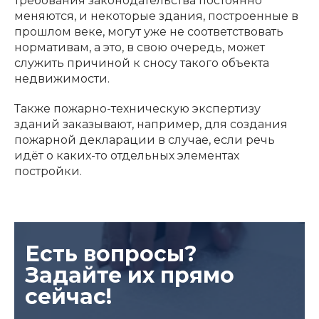
требования законодательства постоянно
меняются, и некоторые здания, построенные в
прошлом веке, могут уже не соответствовать
нормативам, а это, в свою очередь, может
служить причиной к сносу такого объекта
недвижимости.
Также пожарно-техническую экспертизу
зданий заказывают, например, для создания
пожарной декларации в случае, если речь
идёт о каких-то отдельных элементах
постройки.
Есть вопросы?
Задайте их прямо
сейчас!