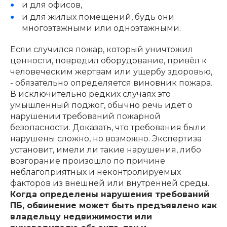
и для офисов,
и для жилых помещений, будь они
многоэтажными или одноэтажными.
Если случился пожар, который уничтожил
ценности, повредил оборудование, привёл к
человеческим жертвам или ущербу здоровью,
- обязательно определяется виновник пожара.
В исключительно редких случаях это
умышленный поджог, обычно речь идёт о
нарушении требований пожарной
безопасности. Доказать, что требования были
нарушены сложно, но возможно. Экспертиза
установит, имели ли такие нарушения, либо
возгорание произошло по причине
неблагоприятных и неконтролируемых
факторов из внешней или внутренней среды.
Когда определены нарушения требований
ПБ, обвинение может быть предъявлено как
владельцу недвижимости или