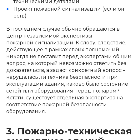
техническими деталями,
Проект пожарной сигнализации (если он
есть).
В последнем случае обычно обращаются в
центр независимой экспертизы
пожарной сигнализации. К слову, следствие,
действующее в рамках своих полномочий,
никогда
не поставит перед экспертами общий
вопрос, на который невозможно ответить без
доказательств, а задаст конкретный вопрос –
нарушалась ли техника безопасности при
эксплуатации здания, каково было состояние
сетей или оборудования перед пожаром?
Кстати, существует отдельная экспертиза на
соответствие пожарной безопасности
оборудования.
3. Пожарно-техническая