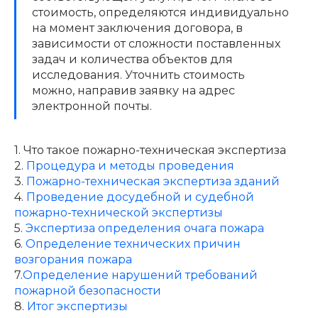
стоимость, определяются индивидуально
на момент заключения договора, в
зависимости от сложности поставленных
задач и количества объектов для
исследования. Уточнить стоимость
можно, направив заявку на адрес
электронной почты.
1. Что такое пожарно-техническая экспертиза
2.
Процедура и методы проведения
3.
Пожарно-техническая экспертиза зданий
4.
Проведение досудебной и судебной
пожарно-технической экспертизы
5.
Экспертиза определения очага пожара
6.
Определение технических причин
возгорания пожара
7.
Определение нарушений требований
пожарной безопасности
8.
Итог экспертизы