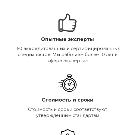
Опытные эксперты
150 аккредитованных и сертифицированных
специалистов. Мы работаем более 10 лет в
сфере экспертиз
Стоимость и сроки
Стоимость и сроки соответствуют
утвержденным стандартам