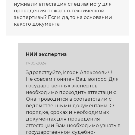
нужна ли аттестация специалисту для
проведения пожарно-технической
экспертизы? Если да, то на основании
какого документа.
НИИ экспертиз
17-09-2024
Здравствуйте, Игорь Алексеевич!
Не совсем понятен Ваш вопрос. Для
государственных экспертов
необходимо проходить аттестацию.
Она проводится в соответствии с
ведомственными документами. О
порядке, сроках и необходимых
документах для проведения
аттестации Вам необходимо узнать в
государственном судебно-