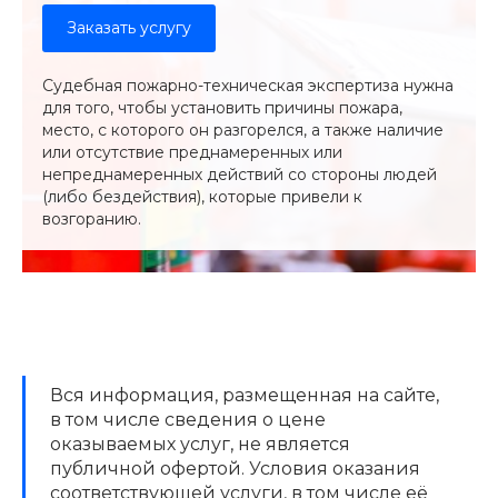
Заказать услугу
Судебная пожарно-техническая экспертиза нужна
для того, чтобы установить причины пожара,
место, с которого он разгорелся, а также наличие
или отсутствие преднамеренных или
непреднамеренных действий со стороны людей
(либо бездействия), которые привели к
возгоранию.
Вся информация, размещенная на сайте,
в том числе сведения о цене
оказываемых услуг, не является
публичной офертой. Условия оказания
соответствующей услуги, в том числе её