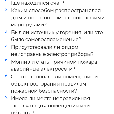
Где находился очаг?
Каким способом распространялся
дым и огонь по помещению, какими
маршрутами?
Был ли источник у горения, или это
было самовоспламенение?
Присутствовали ли рядом
неисправные электроприборы?
Могли ли стать причиной пожара
аварийные электросети?
Соответствовало ли помещение и
объект возгорания правилам
пожарной безопасности?
Имела ли место неправильная
эксплуатация помещения или
объекта?