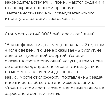
законодательству РФ и принимаются судами и
правоохранительными органами.
Деятельность Научно-исследовательского
института экспертиз застрахована.
Стоимость - от 40 000* руб., срок - от 5 дней.
*Вся информация, размещенная на сайте, в том
числе сведения о цене оказываемых услуг, не
является публичной офертой. Условия
оказания соответствующей услуги, в том числе
её стоимость, определяются индивидуально
на момент заключения договора, в
зависимости от сложности поставленных задач
и количества объектов для исследования.
Уточнить стоимость можно, направив заявку на
адрес электронной почты.