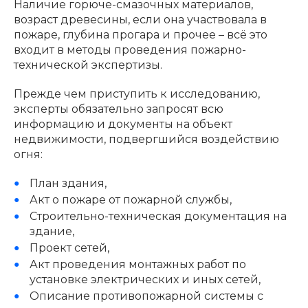
Наличие горюче-смазочных материалов,
возраст древесины, если она участвовала в
пожаре, глубина прогара и прочее – всё это
входит в методы проведения пожарно-
технической экспертизы.
Прежде чем приступить к исследованию,
эксперты обязательно запросят всю
информацию и документы на объект
недвижимости, подвергшийся воздействию
огня:
План здания,
Акт о пожаре от пожарной службы,
Строительно-техническая документация на
здание,
Проект сетей,
Акт проведения монтажных работ по
установке электрических и иных сетей,
Описание противопожарной системы с