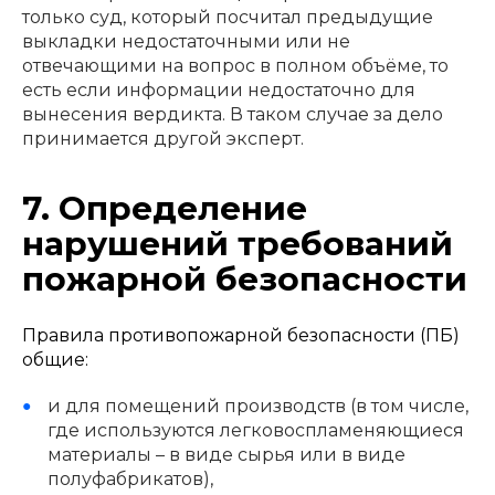
только суд, который посчитал предыдущие
выкладки недостаточными или не
отвечающими на вопрос в полном объёме, то
есть если информации недостаточно для
вынесения вердикта. В таком случае за дело
принимается другой эксперт.
7. Определение
нарушений требований
пожарной безопасности
Правила противопожарной безопасности (ПБ)
общие:
и для помещений производств (в том числе,
где используются легковоспламеняющиеся
материалы – в виде сырья или в виде
полуфабрикатов),