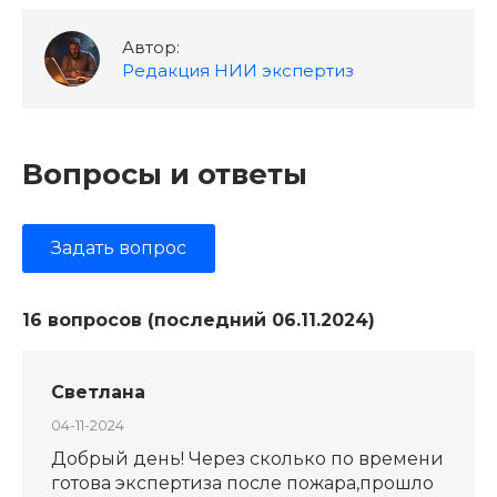
Автор:
Редакция НИИ экспертиз
Вопросы и ответы
Задать вопрос
16 вопросов (последний 06.11.2024)
Светлана
04-11-2024
Добрый день! Через сколько по времени
готова экспертиза после пожара,прошло