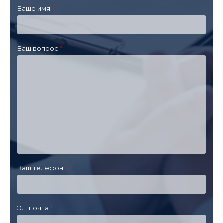
Ваше имя
Ваш вопрос
Ваш телефон
Эл. почта