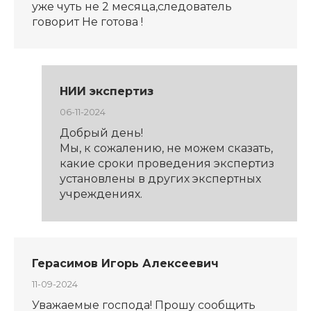
уже чуть не 2 месяца,следователь
говорит Не готова !
НИИ экспертиз
06-11-2024
Добрый день!
Мы, к сожалению, не можем сказать,
какие сроки проведения экспертиз
установлены в других экспертных
учреждениях.
Герасимов Игорь Алексеевич
11-09-2024
Уважаемые господа! Прошу сообщить