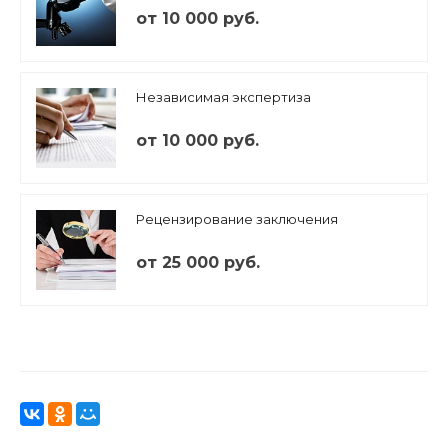
от 10 000 руб.
Независимая экспертиза
от 10 000 руб.
Рецензирование заключения
от 25 000 руб.