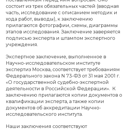
состоит из трех обязательных частей (вводная
часть, исследование с описанием методик и
хода работ, выводы), к заключению
прилагаются фотографии, схемы, диаграммы
этапов исследования. Заключение заверяется
подписью эксперта и штампом экспертного
учреждения.
Экспертное заключение, выполненное в
Научно-исследовательском институте
экспертиз Москва, соответствует требованиям
Федерального закона N 73-ФЗ от 31 мая 2001 г.
«О государственной судебно-экспертной
деятельности в Российской Федерации». К
заключению прилагаются копии документов о
квалификации эксперта, а также копии
документов об аккредитации Научно-
исследовательского института.
Наши заключения соответствуют