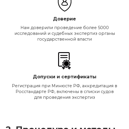
Доверие
Нам доверили проведение более 5000
исследований и судебных экспертиз органы
государственной власти
Допуски и сертификаты
Регистрация при Минюсте РФ, аккредитация в
Росстандарте РФ, включены в списки судов
для проведения экспертиз