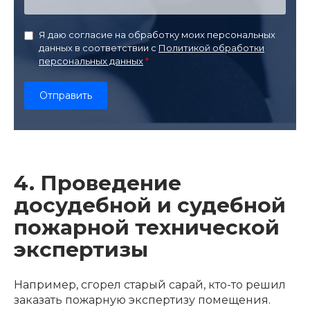
Я даю согласие на обработку моих персональных
данных в соответствии с
Политикой обработки
персональных данных
4. Проведение
досудебной и судебной
пожарной технической
экспертизы
Например, сгорел старый сарай, кто-то решил
заказать пожарную экспертизу помещения.