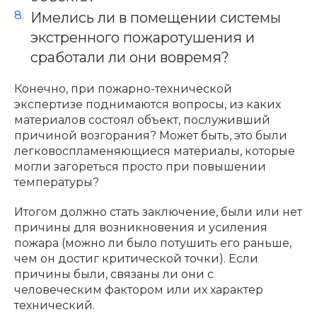
Имелись ли в помещении системы
экстренного пожаротушения и
сработали ли они вовремя?
Конечно, при пожарно-технической
экспертизе поднимаются вопросы, из каких
материалов состоял объект, послуживший
причиной возгорания? Может быть, это были
легковоспламеняющиеся материалы, которые
могли загореться просто при повышении
температуры?
Итогом должно стать заключение, были или нет
причины для возникновения и усиления
пожара (можно ли было потушить его раньше,
чем он достиг критической точки). Если
причины были, связаны ли они с
человеческим фактором или их характер
технический.