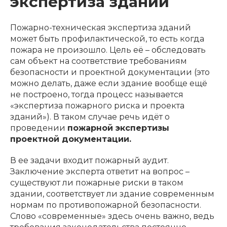
экспертиза зданий
Пожарно-техническая экспертиза зданий
может быть профилактической, то есть когда
пожара не произошло. Цель её – обследовать
сам объект на соответствие требованиям
безопасности и проектной документации (это
можно делать, даже если здание вообще ещё
не построено, тогда процесс называется
«экспертиза пожарного риска и проекта
зданий»). В таком случае речь идёт о
проведении
пожарной экспертизы
проектной документации.
В ее задачи входит пожарный аудит.
Заключение эксперта ответит на вопрос –
существуют ли пожарные риски в таком
здании, соответствует ли здание современным
нормам по противопожарной безопасности.
Слово «современные» здесь очень важно, ведь