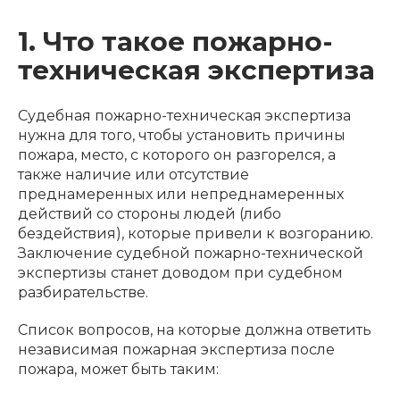
1. Что такое пожарно-
техническая экспертиза
Судебная пожарно-техническая экспертиза
нужна для того, чтобы установить причины
пожара, место, с которого он разгорелся, а
также наличие или отсутствие
преднамеренных или непреднамеренных
действий со стороны людей (либо
бездействия), которые привели к возгоранию.
Заключение судебной пожарно-технической
экспертизы станет доводом при судебном
разбирательстве.
Список вопросов, на которые должна ответить
независимая пожарная экспертиза после
пожара, может быть таким: