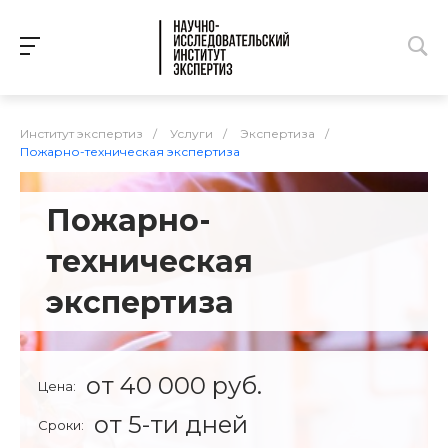
Институт экспертиз
/
Услуги
/
Экспертиза
/
Пожарно-техническая экспертиза
Пожарно-
техническая
экспертиза
от 40 000 руб.
Цена:
от 5-ти дней
Сроки: