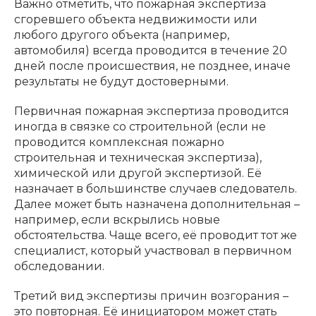
Важно отметить, что пожарная экспертиза
сгоревшего объекта недвижимости или
любого другого объекта (например,
автомобиля) всегда проводится в течение 20
дней после происшествия, не позднее, иначе
результаты не будут достоверными.
Первичная пожарная экспертиза проводится
иногда в связке со строительной (если не
проводится комплексная пожарно
строительная и техническая экспертиза),
химической или другой экспертизой. Её
назначает в большинстве случаев следователь.
Далее может быть назначена дополнительная –
например, если вскрылись новые
обстоятельства. Чаще всего, её проводит тот же
специалист, который участвовал в первичном
обследовании.
Третий вид экспертизы причин возгорания –
это повторная. Её инициатором может стать