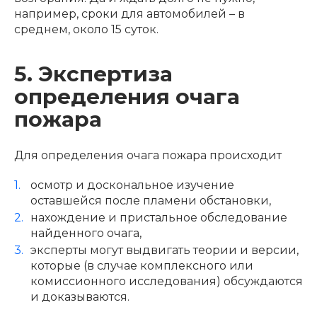
например, сроки для автомобилей – в
среднем, около 15 суток.
5. Экспертиза
определения очага
пожара
Для определения очага пожара происходит
осмотр и доскональное изучение
оставшейся после пламени обстановки,
нахождение и пристальное обследование
найденного очага,
эксперты могут выдвигать теории и версии,
которые (в случае комплексного или
комиссионного исследования) обсуждаются
и доказываются.