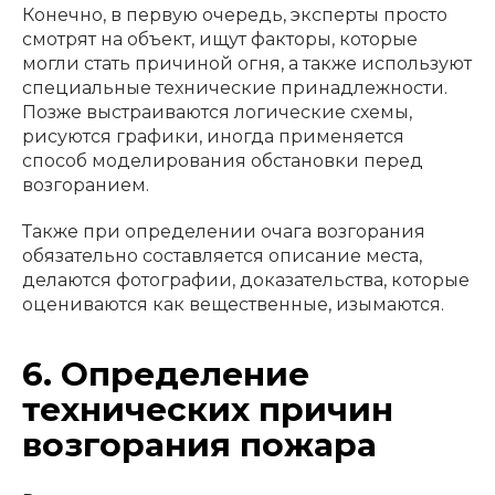
Конечно, в первую очередь, эксперты просто
смотрят на объект, ищут факторы, которые
могли стать причиной огня, а также используют
специальные технические принадлежности.
Позже выстраиваются логические схемы,
рисуются графики, иногда применяется
способ моделирования обстановки перед
возгоранием.
Также при определении очага возгорания
обязательно составляется описание места,
делаются фотографии, доказательства, которые
оцениваются как вещественные, изымаются.
6.
Определение
технических причин
возгорания пожара