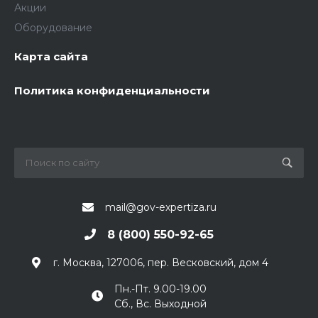
Акции
Оборудование
Карта сайта
Политика конфиденциальности
mail@gov-expertiza.ru
8 (800) 550-92-65
г. Москва, 127006, пер. Весковский, дом 4
Пн.-Пт. 9.00-19.00
Сб., Вс. Выходной