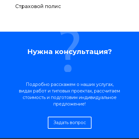
Страховой полис
Нужна консультация?
Подробно расскажем о наших услугах,
видах работ и типовых проектах, рассчитаем
стоимость и подготовим индивидуальное
предложение!
Задать вопрос