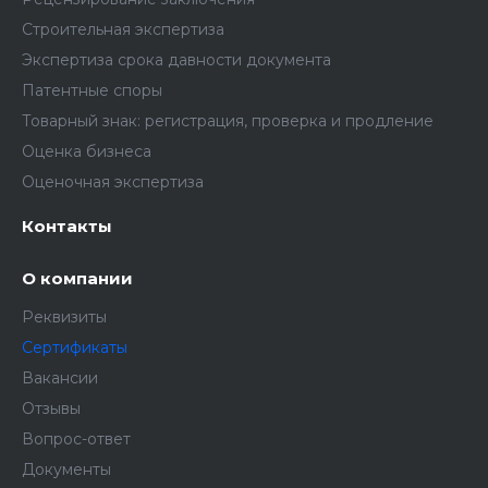
Строительная экспертиза
Экспертиза срока давности документа
Патентные споры
Товарный знак: регистрация, проверка и продление
Оценка бизнеса
Оценочная экспертиза
Контакты
О компании
Реквизиты
Сертификаты
Вакансии
Отзывы
Вопрос-ответ
Документы