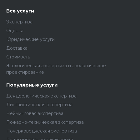
Все услуги
Экспертиза
Оценка
Юридические услуги
Доставка
Стоимость
Экологическая экспертиза и экологическое
проектирование
Популярные услуги
Дендрологическая экспертиза
Лингвистическая экспертиза
Нейминговая экспертиза
Пожарно-техническая экспертиза
Почерковедческая экспертиза
Рецензирование заключения