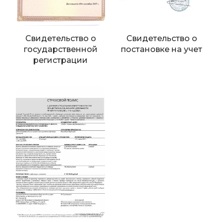
Свидетельство о
Свидетельство о
государственной
постановке на учет
регистрации