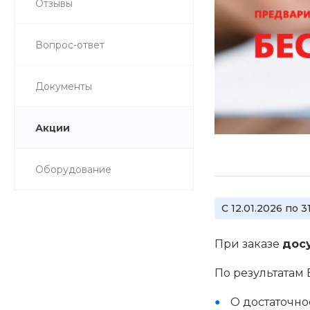
Отзывы
Вопрос-ответ
Документы
Акции
Оборудование
С 12.01.2026 по 3
При заказе
дос
По результатам 
О достаточно