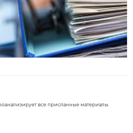
оанализирует все присланные материалы.