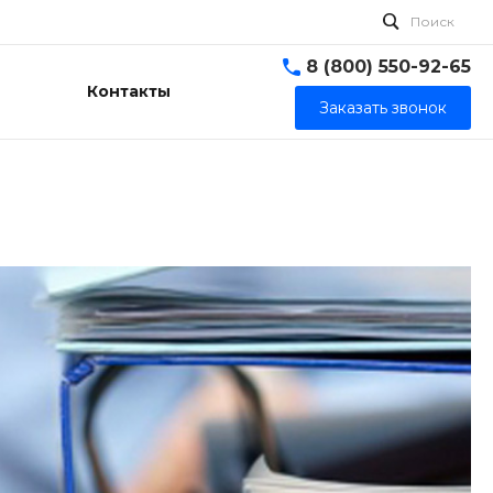
Поиск
8 (800) 550-92-65
Контакты
Заказать звонок