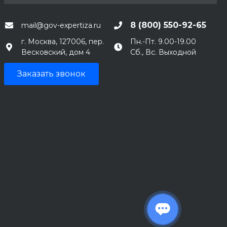
8 (800) 550-92-65
mail@gov-expertiza.ru
г. Москва, 127006, пер.
Пн.-Пт. 9.00-19.00
Весковский, дом 4
Сб., Вс. Выходной
Заказать звонок