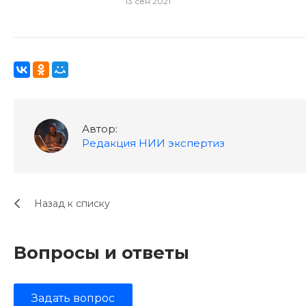
13 сен 2021
Автор:
Редакция НИИ экспертиз
Назад к списку
Вопросы и ответы
Задать вопрос