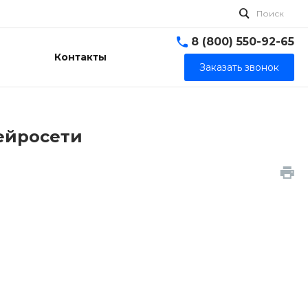
Поиск
8 (800) 550-92-65
Контакты
Заказать звонок
ейросети