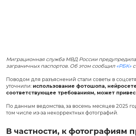
Миграционная служба МВД России предупредила,
заграничных паспортов. Об этом сообщил
«РБК»
с
Поводом для разъяснений стали советы в соцсетя
уточнили:
использование фотошопа, нейросете
соответствующее требованиям, может привест
По данным ведомства, за восемь месяцев 2025 год
том числе из‑за некорректных фотографий.
В частности, к фотографиям