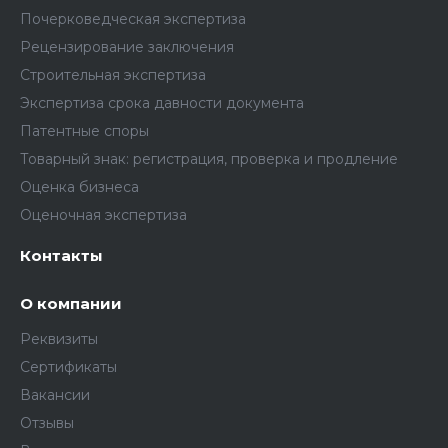
Почерковедческая экспертиза
Рецензирование заключения
Строительная экспертиза
Экспертиза срока давности документа
Патентные споры
Товарный знак: регистрация, проверка и продление
Оценка бизнеса
Оценочная экспертиза
Контакты
О компании
Реквизиты
Сертификаты
Вакансии
Отзывы