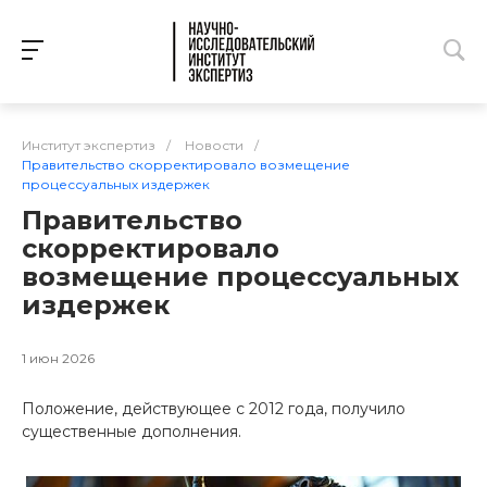
Институт экспертиз
/
Новости
/
Правительство скорректировало возмещение
процессуальных издержек
Правительство
скорректировало
возмещение процессуальных
издержек
1 июн 2026
Положение, действующее с 2012 года, получило
существенные дополнения.