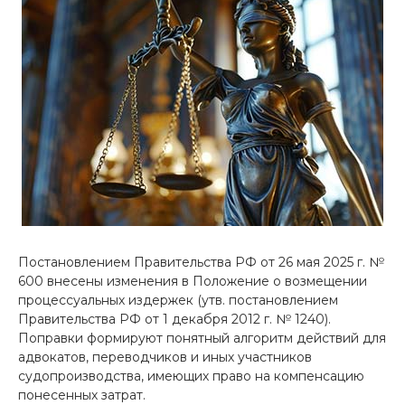
Постановлением Правительства РФ от 26 мая 2025 г. №
600 внесены изменения в Положение о возмещении
процессуальных издержек (утв. постановлением
Правительства РФ от 1 декабря 2012 г. № 1240).
Поправки формируют понятный алгоритм действий для
адвокатов, переводчиков и иных участников
судопроизводства, имеющих право на компенсацию
понесенных затрат.