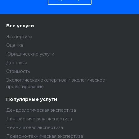
Все услуги
Экспертиза
Оценка
Юридические услуги
Доставка
Стоимость
Экологическая экспертиза и экологическое
проектирование
Популярные услуги
Дендрологическая экспертиза
Лингвистическая экспертиза
Нейминговая экспертиза
Пожарно-техническая экспертиза