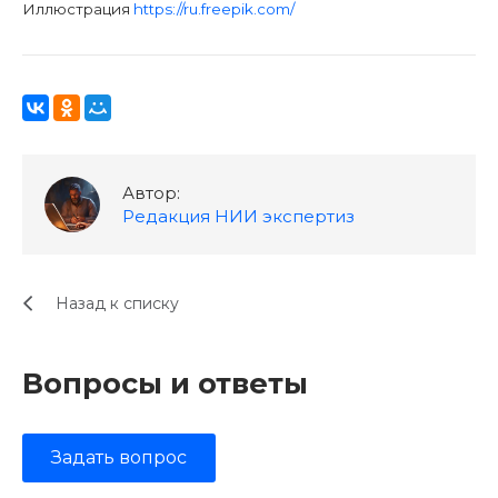
Иллюстрация
https://ru.freepik.com/
Автор:
Редакция НИИ экспертиз
Назад к списку
Вопросы и ответы
Задать вопрос