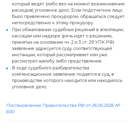
который ведет (либо вел на момент возникновения
расходов) уголовное дело. Если подотчетное лицо
было привлечено прокурором, обращаться следует
непосредственно к этому прокурору.
При обжаловании судебных решений в апелляции,
кассации или надзоре (речь идет о решениях,
принятых на основании чч. 2 и 3 ст. 29 УПК РФ)
заявление адресуется суду соответствующей
инстанции, который рассматривает или уже
рассмотрел жалобу либо представление.
В ходе судебного разбирательства
компенсационное заявление подается в суд, в
производстве которого находится или находилось
уголовное дело.
Постановление Правительства РФ от 26.05.2026 №
600