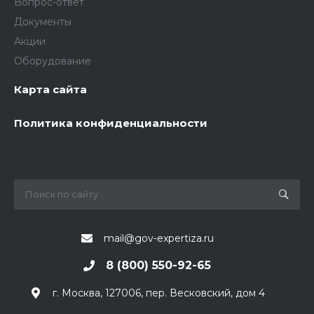
Вопрос-ответ
Документы
Акции
Оборудование
Карта сайта
Политика конфиденциальности
mail@gov-expertiza.ru
8 (800) 550-92-65
г. Москва, 127006, пер. Весковский, дом 4