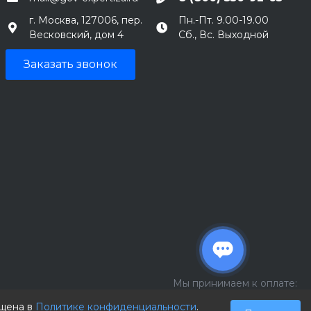
г. Москва, 127006, пер.
Пн.-Пт. 9.00-19.00
Весковский, дом 4
Сб., Вс. Выходной
Заказать звонок
Мы принимаем к оплате:
ещена в
Политике конфиденциальности
.