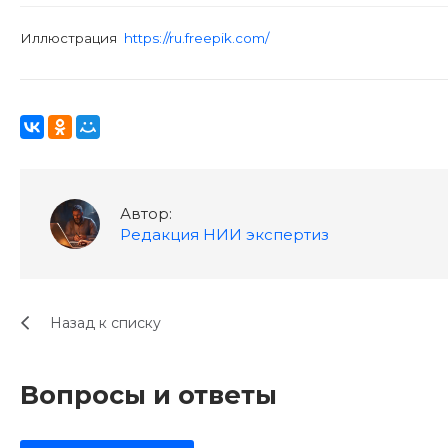
Иллюстрация
https://ru.freepik.com/
Автор:
Редакция НИИ экспертиз
Назад к списку
Вопросы и ответы