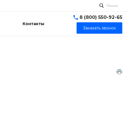
Поиск
8 (800) 550-92-65
Контакты
Заказать звонок