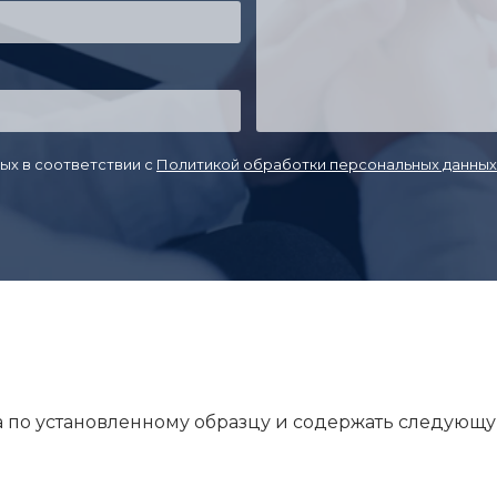
ых в соответствии с
Политикой обработки персональных данных
а по установленному образцу и содержать следую