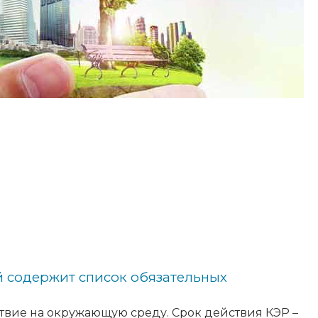
й содержит список обязательных
твие на окружающую среду. Срок действия КЭР –