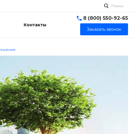
Поиск
8 (800) 550-92-65
Контакты
Заказать звонок
решение