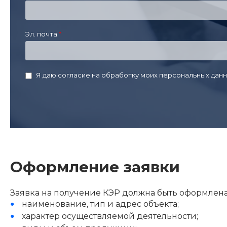
Эл. почта
Я даю согласие на обработку моих персональных данн
Оформление заявки
Заявка на получение КЭР должна быть оформлен
наименование, тип и адрес объекта;
характер осуществляемой деятельности;