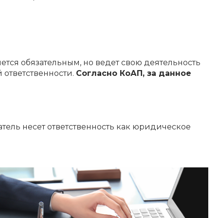
ется обязательным, но ведет свою деятельность
 ответственности.
Согласно КоАП, за данное
тель несет ответственность как юридическое