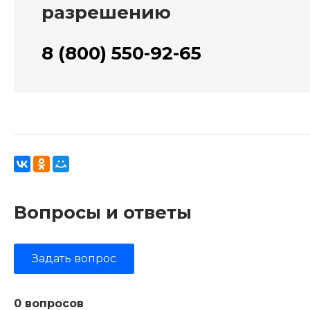
разрешению
8 (800) 550-92-65
Вопросы и ответы
Задать вопрос
0 вопросов