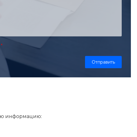
щую информацию: