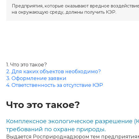
Предприятия, которые оказывают вредное воздействи
на окружающую среду, должны получить КЭР.
1. Что это такое?
2. Для каких объектов необходимо?
3. Оформление заявки
4. Ответственность за отсутствие КЭР
Что это такое?
Комплексное экологическое разрешение (К
требований по охране природы.
Выдается Росприроднадзором тем предприятиям,